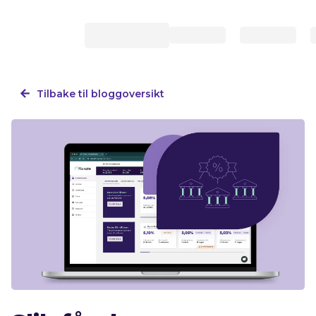
Tilbake til bloggoversikt