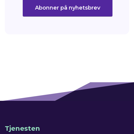
Abonner på nyhetsbrev
Tjenesten