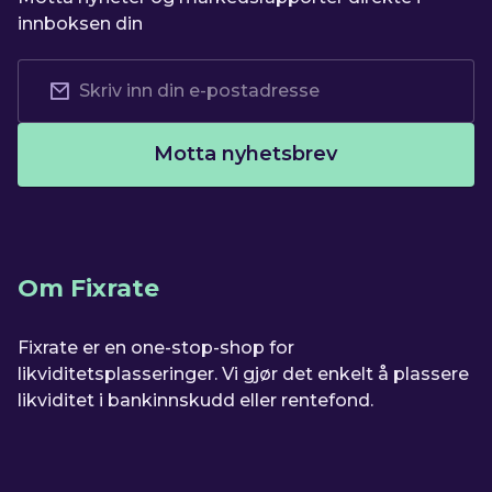
innboksen din
Motta nyhetsbrev
Om Fixrate
Fixrate er en one-stop-shop for
likviditetsplasseringer. Vi gjør det enkelt å plassere
likviditet i bankinnskudd eller rentefond.