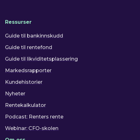
Ressurser
Guide til bankinnskudd
Guide til rentefond
Guide til likviditetsplassering
Markedsrapporter
Kundehistorier
Nyheter
Rentekalkulator
Podcast: Renters rente
Webinar: CFO-skolen
Om oss