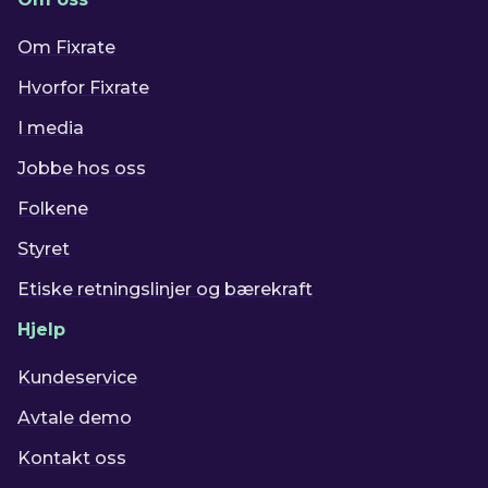
Om Fixrate
Hvorfor Fixrate
I media
Jobbe hos oss
Folkene
Styret
Etiske retningslinjer og bærekraft
Hjelp
Kundeservice
Avtale demo
Kontakt oss