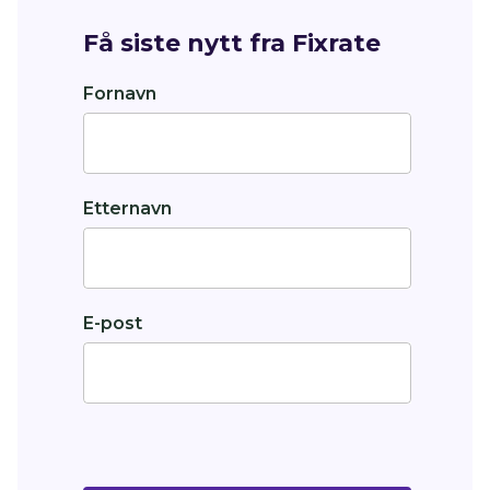
Få siste nytt fra Fixrate
Fornavn
Etternavn
E-post