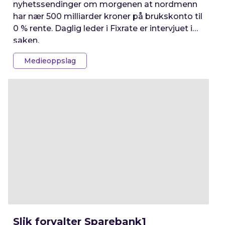
nyhetssendinger om morgenen at nordmenn
har nær 500 milliarder kroner på brukskonto til
0 % rente. Daglig leder i Fixrate er intervjuet i
saken.
Medieoppslag
Slik forvalter Sparebank1