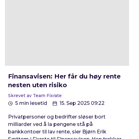
Finansavisen: Her får du høy rente
nesten uten risiko
Skrevet av Team Fixrate
5 min lesetid
15. Sep 2025 09:22
Privatpersoner og bedrifter sløser bort
milliarder ved å la pengene stå på
bankkontoer til lav rente, sier Bjørn Erik