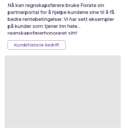
Nå kan regnskapsførere bruke Fixrate sin
partnerportal for å hjelpe kundene sine til å få
bedre rentebetingelser. Vi har sett eksempler
på kunder som tjener inn hele
regnskapsførerhonoraret sitt!
Kundehistorie bedrift