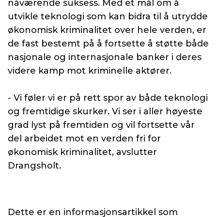
nåværende suksess. Med et mål om å
utvikle teknologi som kan bidra til å utrydde
økonomisk kriminalitet over hele verden, er
de fast bestemt på å fortsette å støtte både
nasjonale og internasjonale banker i deres
videre kamp mot kriminelle aktører.
- Vi føler vi er på rett spor av både teknologi
og fremtidige skurker. Vi ser i aller høyeste
grad lyst på fremtiden og vil fortsette vår
del arbeidet mot en verden fri for
økonomisk kriminalitet, avslutter
Drangsholt.
Dette er en informasjonsartikkel som