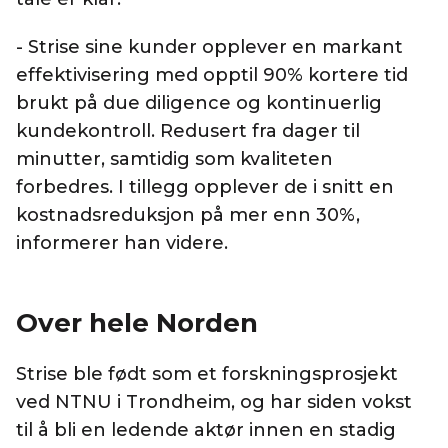
- Strise sine kunder opplever en markant
effektivisering med opptil 90% kortere tid
brukt på due diligence og kontinuerlig
kundekontroll. Redusert fra dager til
minutter, samtidig som kvaliteten
forbedres. I tillegg opplever de i snitt en
kostnadsreduksjon på mer enn 30%,
informerer han videre.
Over hele Norden
Strise ble født som et forskningsprosjekt
ved NTNU i Trondheim, og har siden vokst
til å bli en ledende aktør innen en stadig