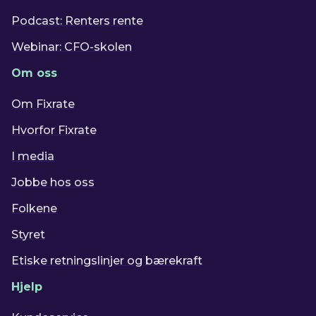
Podcast: Renters rente
Webinar: CFO-skolen
Om oss
Om Fixrate
Hvorfor Fixrate
I media
Jobbe hos oss
Folkene
Styret
Etiske retningslinjer og bærekraft
Hjelp