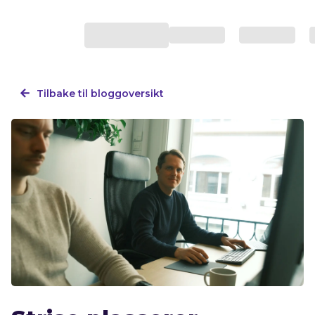
Tilbake til bloggoversikt