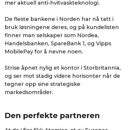
mer aktuell anti-hvitvaskteknologi.
De fleste bankene i Norden har nå tatt i
bruk løsningene deres, og på kundelisten
finner man selskaper som Nordea,
Handelsbanken, SpareBank 1, og Vipps
MobilePay for å nevne noen.
Strise åpnet nylig et kontor i Storbritannia,
og ser mot stadig videre horisonter når de
tegner opp sine strategiske
markedsområder.
Den perfekte partneren