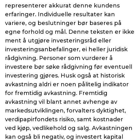
representerer akkurat denne kundens
erfaringer. Individuelle resultater kan
variere, og beslutninger bør baseres på
egne forhold og mål. Denne teksten er ikke
ment å utgjøre investeringsråd eller
investeringsanbefalinger, ei heller juridisk
rådgivning. Personer som vurderer å
investere bør søke rådgivning før eventuell
investering gjøres. Husk også at historisk
avkastning aldri er noen pålitelig indikator
for fremtidig avkastning. Fremtidig
avkastning vil blant annet avhenge av
markedsutviklingen, forvalters dyktighet,
verdipapirfondets risiko, samt kostnader
ved kjøp, vedlikehold og salg. Avkastningen
kan også bli negativ, og investert kapital