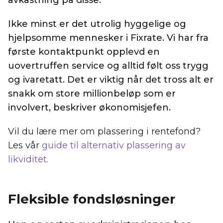
Ikke minst er det utrolig hyggelige og
hjelpsomme mennesker i Fixrate. Vi har fra
første kontaktpunkt opplevd en
uovertruffen service og alltid følt oss trygg
og ivaretatt. Det er viktig når det tross alt er
snakk om store millionbeløp som er
involvert, beskriver økonomisjefen.
Vil du lære mer om plassering i rentefond?
Les vår
guide til alternativ plassering av
likviditet
.
Fleksible fondsløsninger