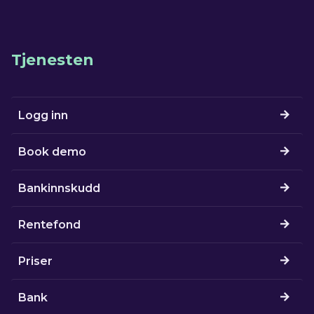
Tjenesten
Logg inn
Book demo
Bankinnskudd
Rentefond
Priser
Bank