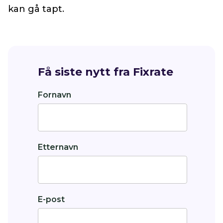
kan gå tapt.
Få siste nytt fra Fixrate
Fornavn
Etternavn
E-post