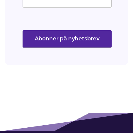
Abonner på nyhetsbrev