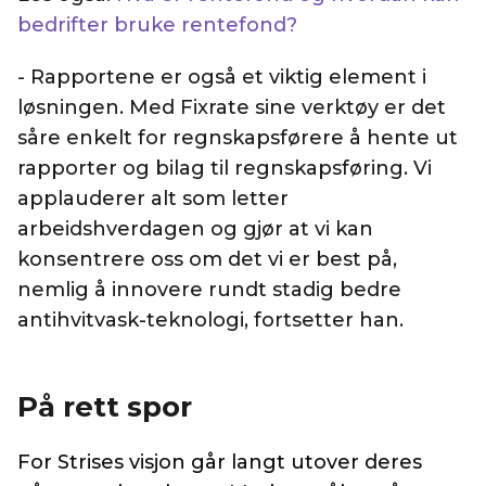
bedrifter bruke rentefond?
- Rapportene er også et viktig element i
løsningen. Med Fixrate sine verktøy er det
såre enkelt for regnskapsførere å hente ut
rapporter og bilag til regnskapsføring. Vi
applauderer alt som letter
arbeidshverdagen og gjør at vi kan
konsentrere oss om det vi er best på,
nemlig å innovere rundt stadig bedre
antihvitvask-teknologi, fortsetter han.
På rett spor
For Strises visjon går langt utover deres