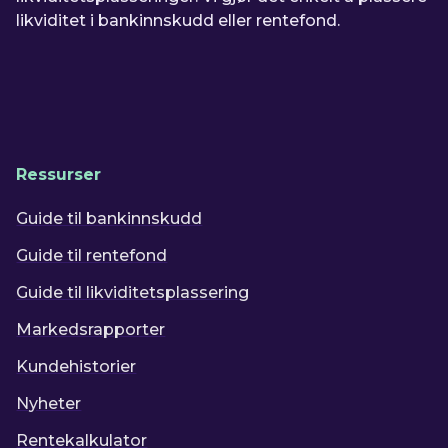
likviditet i bankinnskudd eller rentefond.
Ressurser
Guide til bankinnskudd
Guide til rentefond
Guide til likviditetsplassering
Markedsrapporter
Kundehistorier
Nyheter
Rentekalkulator