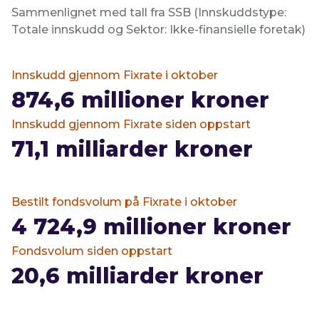
Sammenlignet med tall fra SSB (Innskuddstype:
Totale innskudd og Sektor: Ikke-finansielle foretak)
Innskudd gjennom Fixrate i oktober
874,6
millioner kroner
Innskudd gjennom Fixrate siden oppstart
71,1
milliarder kroner
Bestilt fondsvolum på Fixrate i oktober
4 724,9
millioner kroner
Fondsvolum siden oppstart
20,6
milliarder kroner