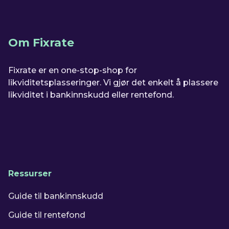
Om Fixrate
Fixrate er en one-stop-shop for
likviditetsplasseringer. Vi gjør det enkelt å plassere
likviditet i bankinnskudd eller rentefond.
Ressurser
Guide til bankinnskudd
Guide til rentefond