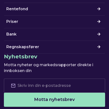
Rentefond
Priser
Bank
Regnskapsfører
Nyhetsbrev
Motta nyheter og markedsrapporter direkte i
innboksen din
Motta nyhetsbrev