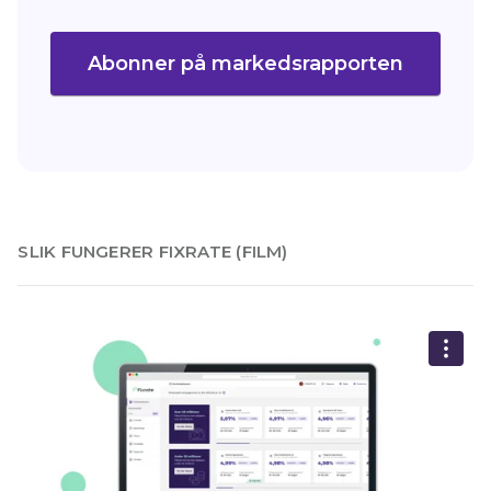
Abonner på markedsrapporten
slik fungerer fixrate (film)