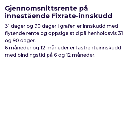
Gjennomsnittsrente på
innestående Fixrate-innskudd
31 dager og 90 dager i grafen er innskudd med
flytende rente og oppsigelstid på henholdsvis 31
og 90 dager.
6 måneder og 12 måneder er fastrenteinnskudd
med bindingstid på 6 og 12 måneder.