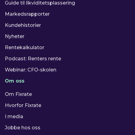
Guide til likviditetsplassering
Markedsrapporter
Kundehistorier
Nyheter
Rentekalkulator
Podcast: Renters rente
Webinar: CFO-skolen
Om oss
Om Fixrate
Hvorfor Fixrate
I media
Jobbe hos oss