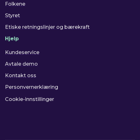
Folkene
Styret
Etiske retningslinjer og bærekraft
Hjelp
Kundeservice
Avtale demo
Kontakt oss
Personvernerklæring
Cookie-innstillinger