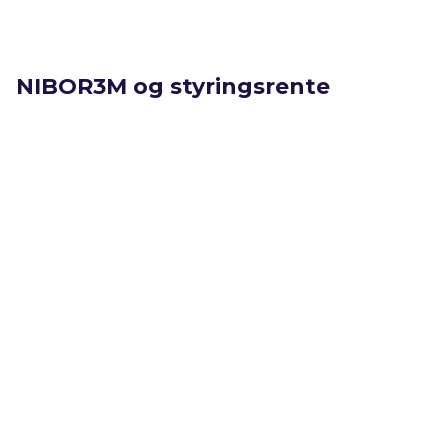
NIBOR3M og styringsrente