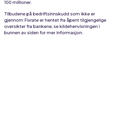
100 millioner.
Tilbudene på bedriftsinnskudd som ikke er
gjennom Fixrate er hentet fra åpent tilgjengelige
oversikter fra bankene, se kildehenvisningen i
bunnen av siden for mer informasjon.