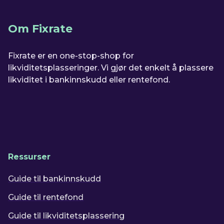
Om Fixrate
Fixrate er en one-stop-shop for
likviditetsplasseringer. Vi gjør det enkelt å plassere
likviditet i bankinnskudd eller rentefond.
Ressurser
Guide til bankinnskudd
Guide til rentefond
Guide til likviditetsplassering