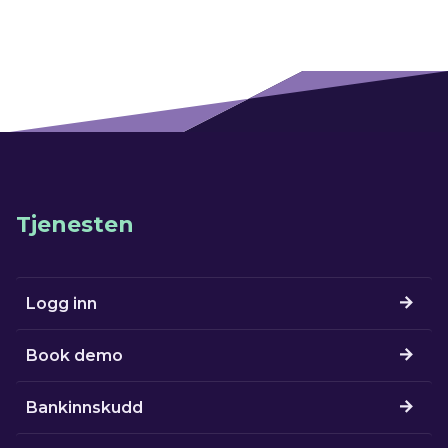
Tjenesten
Logg inn
Book demo
Bankinnskudd