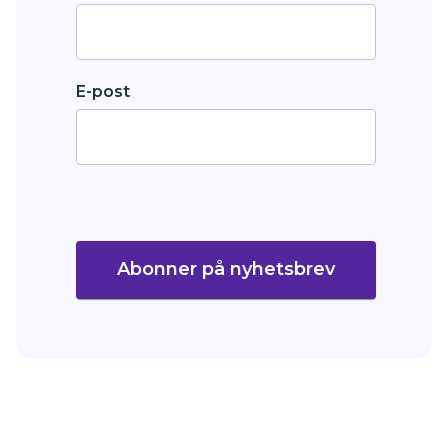
E-post
Abonner på nyhetsbrev