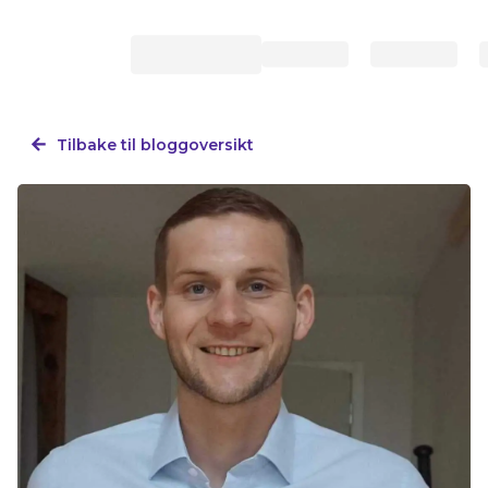
Tilbake til bloggoversikt