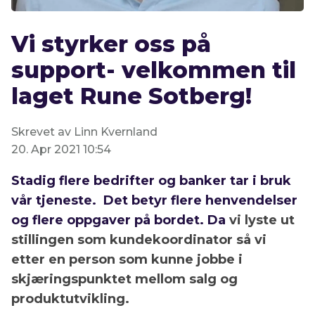
Vi styrker oss på
support- velkommen til
laget Rune Sotberg!
Skrevet av Linn Kvernland
20. Apr 2021 10:54
Stadig flere bedrifter og banker tar i bruk
vår tjeneste. Det betyr flere henvendelser
og flere oppgaver på bordet. Da
vi lyste ut
stillingen som kundekoordinator så vi
etter en person som kunne jobbe i
skjæringspunktet mellom salg og
produktutvikling.