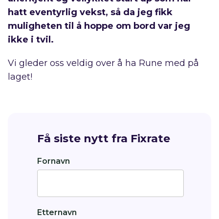
hatt eventyrlig vekst, så da jeg fikk
muligheten til å hoppe om bord var jeg
ikke i tvil.
Vi gleder oss veldig over å ha Rune med på
laget!
Få siste nytt fra Fixrate
Fornavn
Etternavn