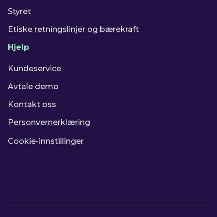
Styret
Etiske retningslinjer og bærekraft
Hjelp
Kundeservice
Avtale demo
Kontakt oss
Personvernerklæring
Cookie-innstillinger