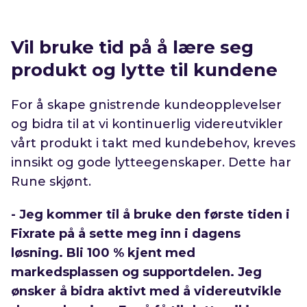
Vil bruke tid på å lære seg
produkt og lytte til kundene
For å skape gnistrende kundeopplevelser
og bidra til at vi kontinuerlig videreutvikler
vårt produkt i takt med kundebehov, kreves
innsikt og gode lytteegenskaper. Dette har
Rune skjønt.
- Jeg kommer til å bruke den første tiden i
Fixrate på å sette meg inn i dagens
løsning. Bli 100 % kjent med
markedsplassen og supportdelen. Jeg
ønsker å bidra aktivt med å videreutvikle