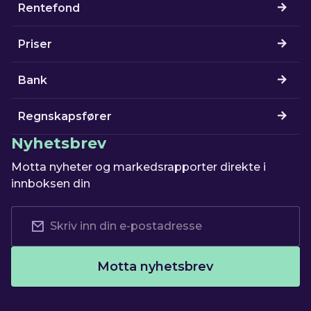
Rentefond
Priser
Bank
Regnskapsfører
Nyhetsbrev
Motta nyheter og markedsrapporter direkte i
innboksen din
Motta nyhetsbrev