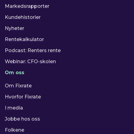
Markedsrapporter
Kundehistorier
Nyheter
Rentekalkulator
Podcast: Renters rente
Webinar: CFO-skolen
Om oss
Om Fixrate
Hvorfor Fixrate
I media
Jobbe hos oss
Folkene