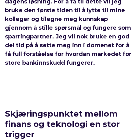
dagens løsning. For å få til dette vil jeg
bruke den første tiden til å lytte til mine
kolleger og tilegne meg kunnskap
gjennom å stille spørsmål og fungere som
sparringpartner. Jeg vil nok bruke en god
del tid på å sette meg inn i domenet for å
få full forståelse for hvordan markedet for
store bankinnskudd fungerer.
Skjæringspunktet mellom
finans og teknologi en stor
trigger