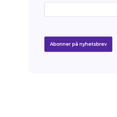
Abonner på nyhetsbrev