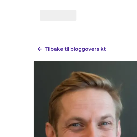
Tilbake til bloggoversikt