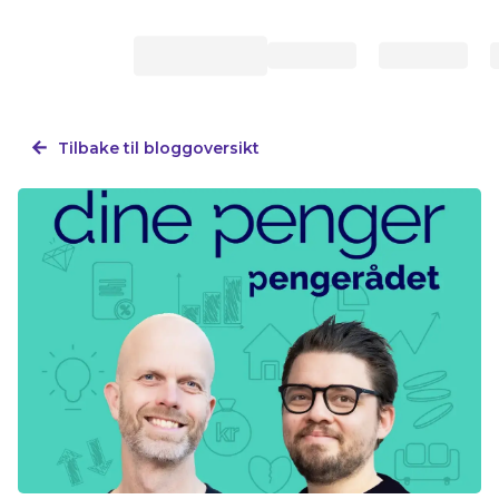
Tilbake til bloggoversikt