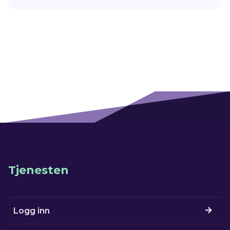
Tjenesten
Logg inn