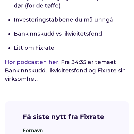
dør (for de tøffe)
Investeringstabbene du må unngå
Bankinnskudd vs likviditetsfond
Litt om Fixrate
Hør podcasten her.
Fra 34:35 er temaet
Bankinnskudd, likviditetsfond og Fixrate sin
virksomhet.
Få siste nytt fra Fixrate
Fornavn