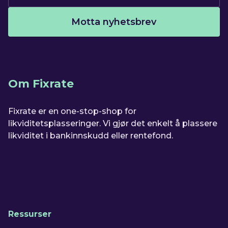
Motta nyhetsbrev
Om Fixrate
Fixrate er en one-stop-shop for
likviditetsplasseringer. Vi gjør det enkelt å plassere
likviditet i bankinnskudd eller rentefond.
Ressurser