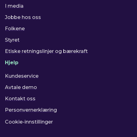
I media
Jobbe hos oss
Folkene
Styret
Etiske retningslinjer og bærekraft
Hjelp
Kundeservice
Avtale demo
Kontakt oss
Personvernerklæring
Cookie-innstillinger