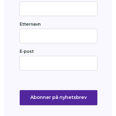
Etternavn
E-post
Abonner på nyhetsbrev