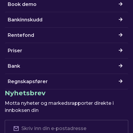
Book demo
Bankinnskudd
Rentefond
Priser
Bank
Regnskapsfører
Nyhetsbrev
Motta nyheter og markedsrapporter direkte i
innboksen din