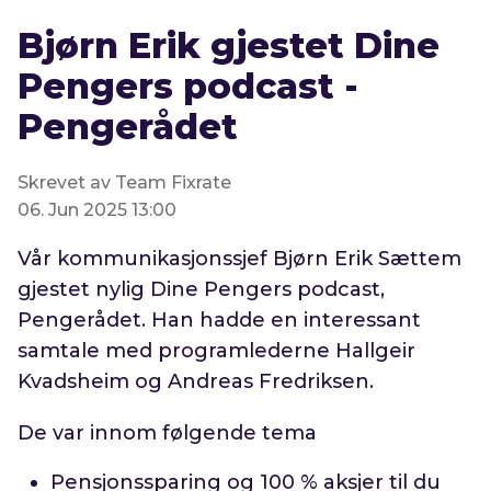
Bjørn Erik gjestet Dine
Pengers podcast -
Pengerådet
Skrevet av Team Fixrate
06. Jun 2025 13:00
Vår kommunikasjonssjef Bjørn Erik Sættem
gjestet nylig Dine Pengers podcast,
Pengerådet. Han hadde en interessant
samtale med programlederne Hallgeir
Kvadsheim og Andreas Fredriksen.
De var innom følgende tema
Pensjonssparing og 100 % aksjer til du