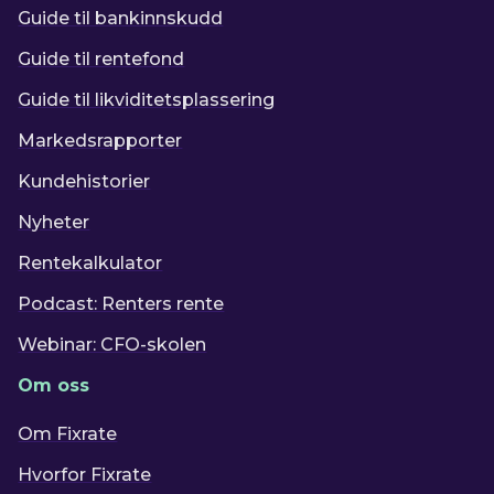
Guide til bankinnskudd
Guide til rentefond
Guide til likviditetsplassering
Markedsrapporter
Kundehistorier
Nyheter
Rentekalkulator
Podcast: Renters rente
Webinar: CFO-skolen
Om oss
Om Fixrate
Hvorfor Fixrate