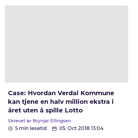
Case: Hvordan Verdal Kommune
kan tjene en halv million ekstra i
året uten å spille Lotto
Skrevet av Brynjar Ellingsen
5 min lesetid
05. Oct 2018 13:04