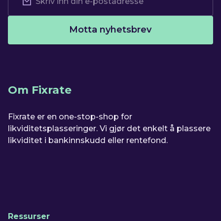
Motta nyhetsbrev
Om Fixrate
Fixrate er en one-stop-shop for
likviditetsplasseringer. Vi gjør det enkelt å plassere
likviditet i bankinnskudd eller rentefond.
Ressurser