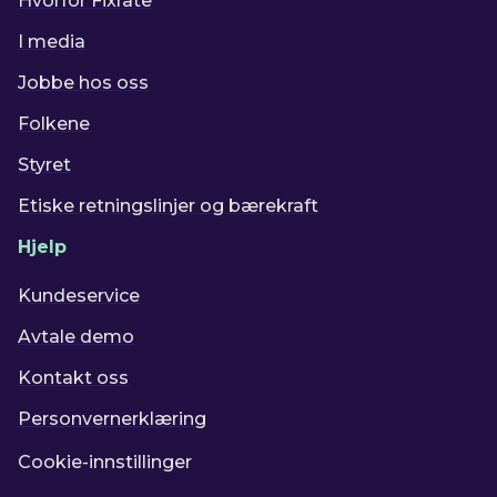
Hvorfor Fixrate
I media
Jobbe hos oss
Folkene
Styret
Etiske retningslinjer og bærekraft
Hjelp
Kundeservice
Avtale demo
Kontakt oss
Personvernerklæring
Cookie-innstillinger