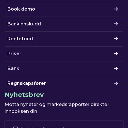
Book demo
Bankinnskudd
Rentefond
Priser
Bank
Regnskapsfører
Nyhetsbrev
Motta nyheter og markedsrapporter direkte i
innboksen din