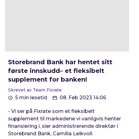
Storebrand Bank har hentet sitt
første innskudd– et fleksibelt
supplement for banken!
Skrevet av Team Fixrate
5 min lesetid
08. Feb 2023 14:06
- Vi ser på Fixrate som et fleksibelt
supplement til markedene vi vanligvis henter
finansiering i, sier administrerende direktør i
Storebrand Bank, Camilla Leikvoll.