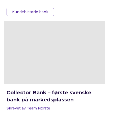
Kundehistorie bank
Collector Bank – første svenske
bank på markedsplassen
Skrevet av Team Fixrate