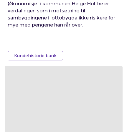
Økonomisjef i kommunen Helge Holthe er
verdalingen som i motsetning til
sambygdingene i lottobygda ikke risikere for
mye med pengene han rår over.
Kundehistorie bank