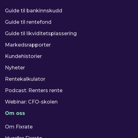
Guide til bankinnskudd
Guide til rentefond
Guide til likviditetsplassering
Markedsrapporter
Kundehistorier
Nyheter
Rentekalkulator
Podcast: Renters rente
Webinar: CFO-skolen
Om oss
Om Fixrate