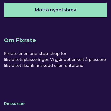
Motta nyhetsbrev
Om Fixrate
Fixrate er en one-stop-shop for
likviditetsplasseringer. Vi gjør det enkelt å plassere
likviditet i bankinnskudd eller rentefond.
Ressurser