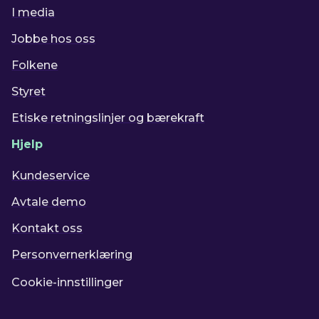
I media
Jobbe hos oss
Folkene
Styret
Etiske retningslinjer og bærekraft
Hjelp
Kundeservice
Avtale demo
Kontakt oss
Personvernerklæring
Cookie-innstillinger