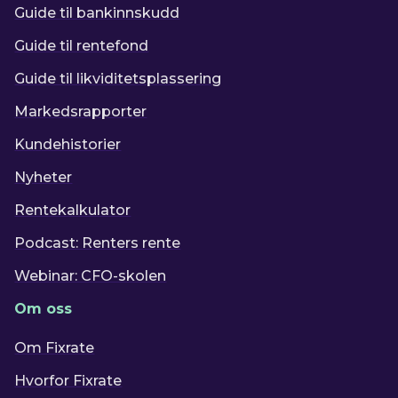
Guide til bankinnskudd
Guide til rentefond
Guide til likviditetsplassering
Markedsrapporter
Kundehistorier
Nyheter
Rentekalkulator
Podcast: Renters rente
Webinar: CFO-skolen
Om oss
Om Fixrate
Hvorfor Fixrate