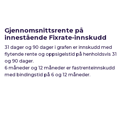
Gjennomsnittsrente på
innestående Fixrate-innskudd
31 dager og 90 dager i grafen er innskudd med
flytende rente og oppsigelstid på henholdsvis 31
og 90 dager.
6 måneder og 12 måneder er fastrenteinnskudd
med bindingstid på 6 og 12 måneder.