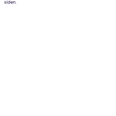
siden.