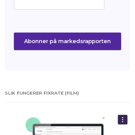
Abonner på markedsrapporten
slik fungerer fixrate (film)