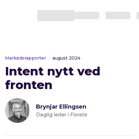
Markedsrapporter
august 2024
Intent nytt ved
fronten
Brynjar Ellingsen
Daglig leder i Fixrate