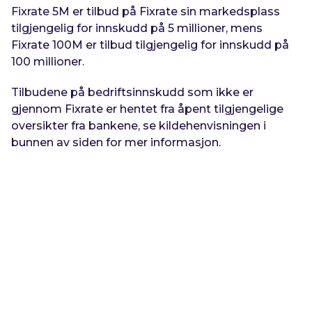
Fixrate 5M er tilbud på Fixrate sin markedsplass
tilgjengelig for innskudd på 5 millioner, mens
Fixrate 100M er tilbud tilgjengelig for innskudd på
100 millioner.
Tilbudene på bedriftsinnskudd som ikke er
gjennom Fixrate er hentet fra åpent tilgjengelige
oversikter fra bankene, se kildehenvisningen i
bunnen av siden for mer informasjon.