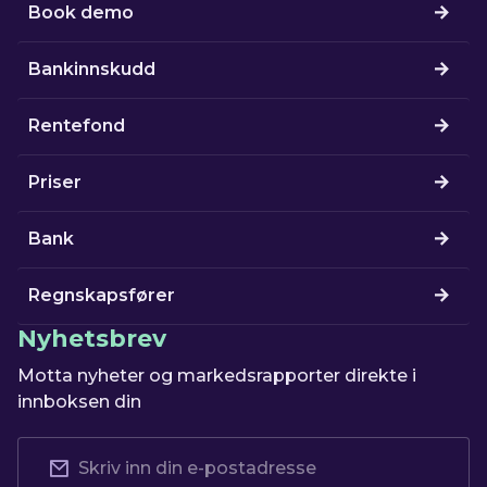
Book demo
Bankinnskudd
Rentefond
Priser
Bank
Regnskapsfører
Nyhetsbrev
Motta nyheter og markedsrapporter direkte i
innboksen din