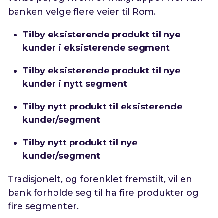
banken velge flere veier til Rom.
Tilby eksisterende produkt til nye
kunder i eksisterende segment
Tilby eksisterende produkt til nye
kunder i nytt segment
Tilby nytt produkt til eksisterende
kunder/segment
Tilby nytt produkt til nye
kunder/segment
Tradisjonelt, og forenklet fremstilt, vil en
bank forholde seg til ha fire produkter og
fire segmenter.