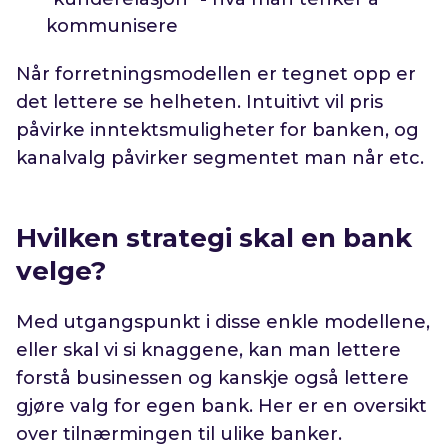
kommunisere
Når forretningsmodellen er tegnet opp er
det lettere se helheten. Intuitivt vil pris
påvirke inntektsmuligheter for banken, og
kanalvalg påvirker segmentet man når etc.
Hvilken strategi skal en bank
velge?
Med utgangspunkt i disse enkle modellene,
eller skal vi si knaggene, kan man lettere
forstå businessen og kanskje også lettere
gjøre valg for egen bank. Her er en oversikt
over tilnærmingen til ulike banker.