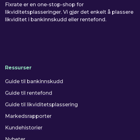
Fixrate er en one-stop-shop for
likviditetsplasseringer. Vi gjør det enkelt å plassere
likviditet i bankinnskudd eller rentefond.
Ressurser
Guide til bankinnskudd
Guide til rentefond
Guide til likviditetsplassering
Markedsrapporter
Kundehistorier
Nyheter