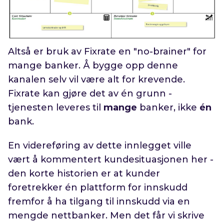
Altså er bruk av Fixrate en "no-brainer" for
mange banker. Å bygge opp denne
kanalen selv vil være alt for krevende.
Fixrate kan gjøre det av én grunn -
tjenesten leveres til
mange
banker, ikke
én
bank.
En videreføring av dette innlegget ville
vært å kommentert kundesituasjonen her -
den korte historien er at kunder
foretrekker én plattform for innskudd
fremfor å ha tilgang til innskudd via en
mengde nettbanker. Men det får vi skrive