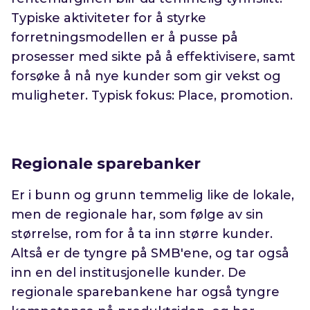
Typiske aktiviteter for å styrke
forretningsmodellen er å pusse på
prosesser med sikte på å effektivisere, samt
forsøke å nå nye kunder som gir vekst og
muligheter. Typisk fokus: Place, promotion.
Regionale sparebanker
Er i bunn og grunn temmelig like de lokale,
men de regionale har, som følge av sin
størrelse, rom for å ta inn større kunder.
Altså er de tyngre på SMB'ene, og tar også
inn en del institusjonelle kunder. De
regionale sparebankene har også tyngre