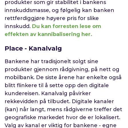
produkter som gir stabilitet i bankens
innskuddsmasse, og følgelig kan banken
rettferdiggjøre høyere pris for slike
innskudd.
Du kan forresten lese om
effekten av kannibalisering her.
Place - Kanalvalg
Bankene har tradisjonelt solgt sine
produkter gjennom rådgivning, på nett og
mobilbank. De siste årene har enkelte også
blitt flinkere til å sette opp den digitale
kundereisen. Kanalvalg påvirker
rekkevidden på tilbudet. Digitale kanaler
(kan) når langt, mens rådgiverne treffer det
geografiske markedet hvor de er lokalisert.
Valg av kanal er viktig for bankene - egne