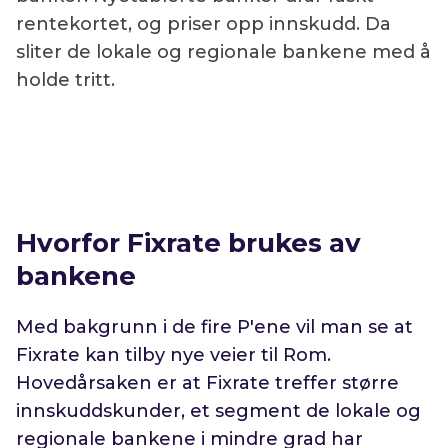
rentekortet, og priser opp innskudd. Da
sliter de lokale og regionale bankene med å
holde tritt.
Hvorfor Fixrate brukes av
bankene
Med bakgrunn i de fire P'ene vil man se at
Fixrate kan tilby nye veier til Rom.
Hovedårsaken er at Fixrate treffer større
innskuddskunder, et segment de lokale og
regionale bankene i mindre grad har