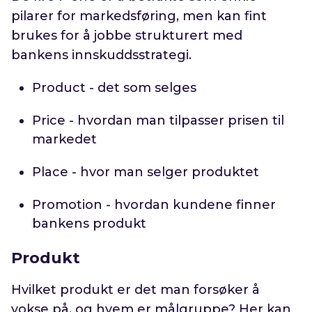
pilarer for markedsføring, men kan fint
brukes for å jobbe strukturert med
bankens innskuddsstrategi.
Product - det som selges
Price - hvordan man tilpasser prisen til
markedet
Place - hvor man selger produktet
Promotion - hvordan kundene finner
bankens produkt
Produkt
Hvilket produkt er det man forsøker å
vokse på, og hvem er målgruppe? Her kan