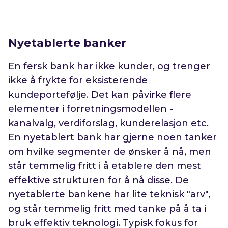
Nyetablerte banker
En fersk bank har ikke kunder, og trenger
ikke å frykte for eksisterende
kundeportefølje. Det kan påvirke flere
elementer i forretningsmodellen -
kanalvalg, verdiforslag, kunderelasjon etc.
En nyetablert bank har gjerne noen tanker
om hvilke segmenter de ønsker å nå, men
står temmelig fritt i å etablere den mest
effektive strukturen for å nå disse. De
nyetablerte bankene har lite teknisk "arv",
og står temmelig fritt med tanke på å ta i
bruk effektiv teknologi. Typisk fokus for