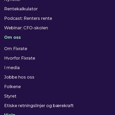
Rentekalkulator
Podcast: Renters rente
Webinar: CFO-skolen
Om oss
Om Fixrate
Hvorfor Fixrate
I media
Jobbe hos oss
Folkene
Styret
Etiske retningslinjer og bærekraft