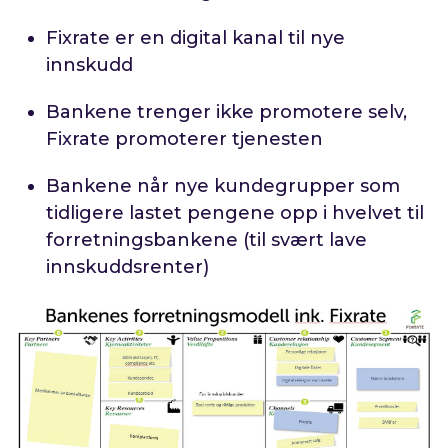
Fixrate er en digital kanal til nye
innskudd
Bankene trenger ikke promotere selv,
Fixrate promoterer tjenesten
Bankene når nye kundegrupper som
tidligere lastet pengene opp i hvelvet til
forretningsbankene (til svært lave
innskuddsrenter)