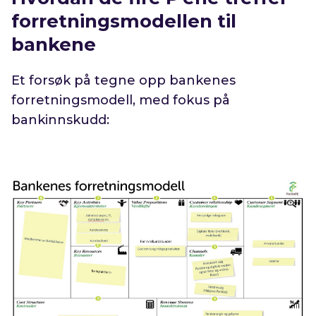
forretningsmodellen til
bankene
Et forsøk på tegne opp bankenes
forretningsmodell, med fokus på
bankinnskudd: