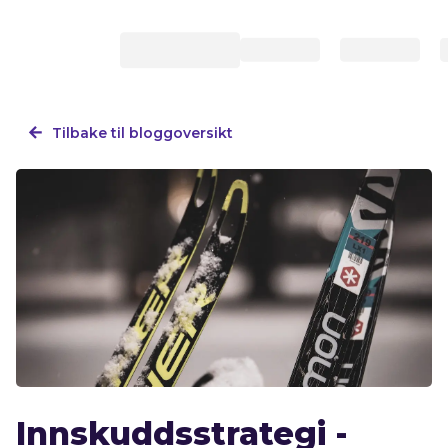
Tilbake til bloggoversikt
Innskuddsstrategi -