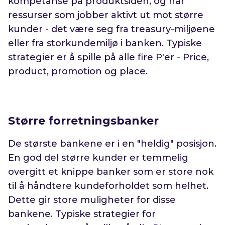
kompetanse på produktsiden, og har
ressurser som jobber aktivt ut mot større
kunder - det være seg fra treasury-miljøene
eller fra storkundemiljø i banken. Typiske
strategier er å spille på alle fire P'er - Price,
product, promotion og place.
Større forretningsbanker
De største bankene er i en "heldig" posisjon.
En god del større kunder er temmelig
overgitt et knippe banker som er store nok
til å håndtere kundeforholdet som helhet.
Dette gir store muligheter for disse
bankene. Typiske strategier for