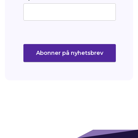
Abonner på nyhetsbrev