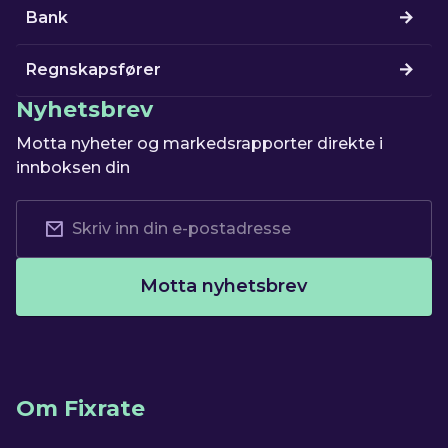
Bank
Regnskapsfører
Nyhetsbrev
Motta nyheter og markedsrapporter direkte i
innboksen din
Motta nyhetsbrev
Om Fixrate