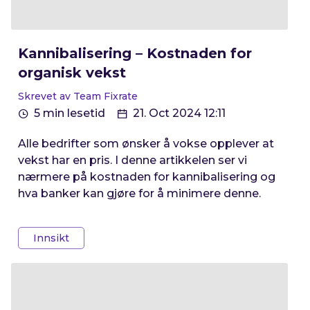
Kannibalisering – Kostnaden for
organisk vekst
Skrevet av Team Fixrate
5 min lesetid
21. Oct 2024 12:11
Alle bedrifter som ønsker å vokse opplever at
vekst har en pris. I denne artikkelen ser vi
nærmere på kostnaden for kannibalisering og
hva banker kan gjøre for å minimere denne.
Innsikt