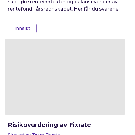
skal føre renteinntekter og balanseverdier av
rentefond i årsregnskapet. Her får du svarene.
Innsikt
Risikovurdering av Fixrate