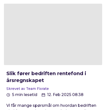
Slik fører bedriften rentefond i
årsregnskapet
Skrevet av Team Fixrate
5 min lesetid
12. Feb 2025 08:38
Vi får mange spørsmål om hvordan bedriften