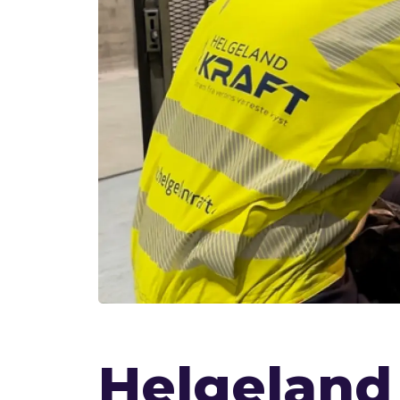
Helgeland