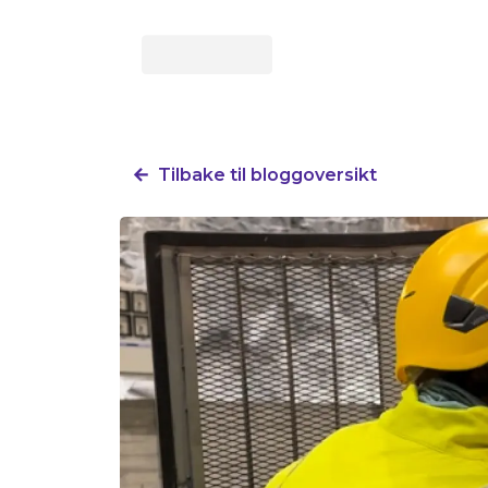
Tilbake til bloggoversikt