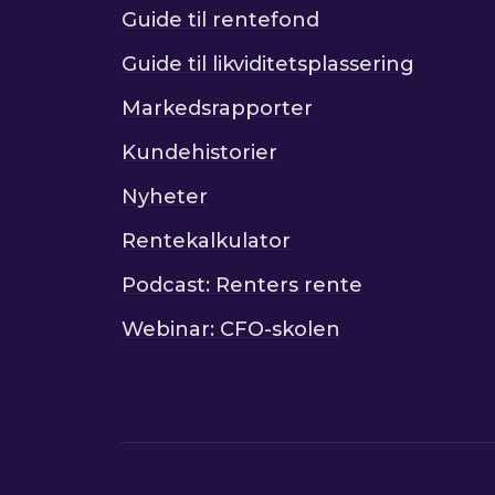
Guide til rentefond
Guide til likviditetsplassering
Markedsrapporter
Kundehistorier
Nyheter
Rentekalkulator
Podcast: Renters rente
Webinar: CFO-skolen