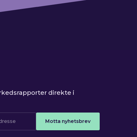
kedsrapporter direkte i
Motta nyhetsbrev