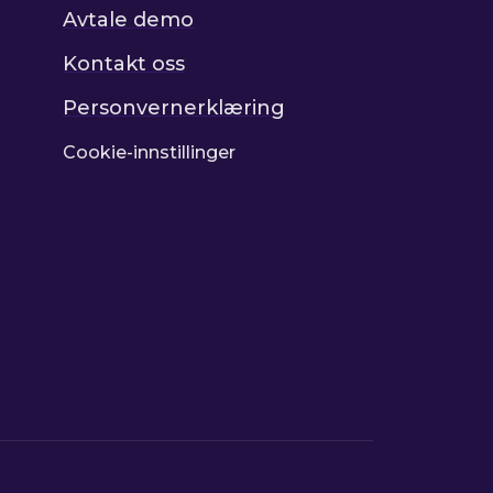
Avtale demo
Kontakt oss
Personvernerklæring
Cookie-innstillinger