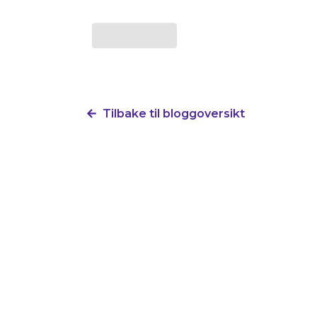
Tilbake til bloggoversikt