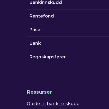
Bankinnskudd
Rentefond
Priser
Bank
Regnskapsfører
Ressurser
Guide til bankinnskudd