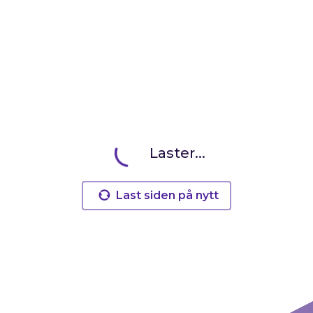
Laster...
Last siden på nytt