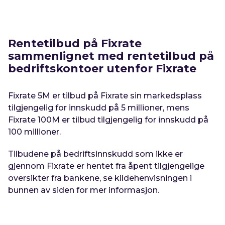
Rentetilbud på Fixrate
sammenlignet med rentetilbud på
bedriftskontoer utenfor Fixrate
Fixrate 5M er tilbud på Fixrate sin markedsplass
tilgjengelig for innskudd på 5 millioner, mens
Fixrate 100M er tilbud tilgjengelig for innskudd på
100 millioner.
Tilbudene på bedriftsinnskudd som ikke er
gjennom Fixrate er hentet fra åpent tilgjengelige
oversikter fra bankene, se kildehenvisningen i
bunnen av siden for mer informasjon.