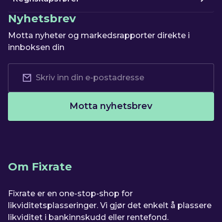
Nyhetsbrev
Motta nyheter og markedsrapporter direkte i
innboksen din
Motta nyhetsbrev
Om Fixrate
Fixrate er en one-stop-shop for
likviditetsplasseringer. Vi gjør det enkelt å plassere
likviditet i bankinnskudd eller rentefond.