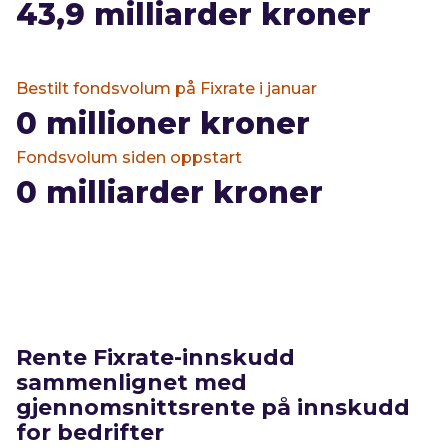
43,9
milliarder kroner
Bestilt fondsvolum på Fixrate i januar
0
millioner kroner
Fondsvolum siden oppstart
0
milliarder kroner
Rente Fixrate-innskudd
sammenlignet med
gjennomsnittsrente på innskudd
for bedrifter