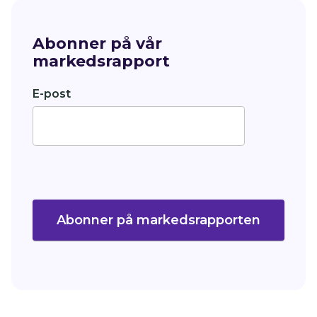
Abonner på vår
markedsrapport
E-post
Abonner på markedsrapporten