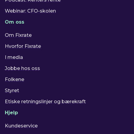
Webinar: CFO-skolen
Om oss
Om Fixrate
Hvorfor Fixrate
I media
Jobbe hos oss
Folkene
Styret
Etiske retningslinjer og bærekraft
Hjelp
Kundeservice