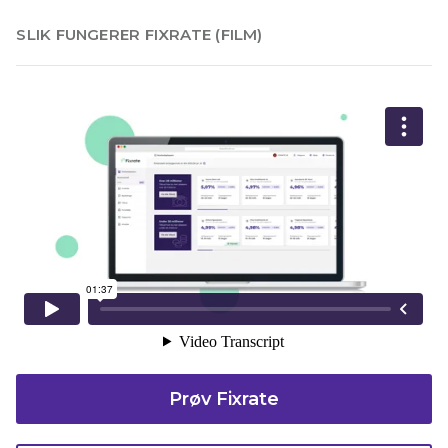
slik fungerer fixrate (film)
Prøv Fixrate