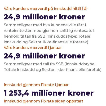
Våre kunders merverdi på innskudd hittil i år
24,9
millioner kroner
Sammenlignet med hva kundene ville fått i
renteinntekter med gjennomsnittlig rentesats i
henhold til tall fra SSB (Innskuddstype: Totale
innskudd og Sektor: Ikke-finansielle foretak)
Våre kunders merverdi i januar
24,9
millioner kroner
Sammenlignet med tall fra SSB (Innskuddstype:
Totale innskudd og Sektor: Ikke-finansielle foretak)
Innskudd gjennom Fixrate i januar
1 253,4
millioner kroner
Innskudd gjennom Fixrate siden oppstart