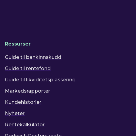
Ressurser
Guide til bankinnskudd
Guide til rentefond
Guide til likviditetsplassering
Markedsrapporter
Kundehistorier
Nyheter
Rentekalkulator
Podcast: Renters rente